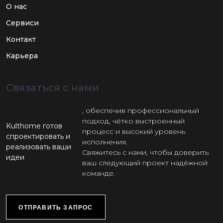
О нас
Сервиси
Контакт
Карьера
Связаться с нами
, обеспечив профессиональный
подход, чётко выстроенный
Kulthome готов
процесс и высокий уровень
спроектировать и
исполнения.
реализовать ваши
Свяжитесь с нами, чтобы доверить
идеи
ваш следующий проект надёжной
команде.
ОТПРАВИТЬ ЗАПРОС