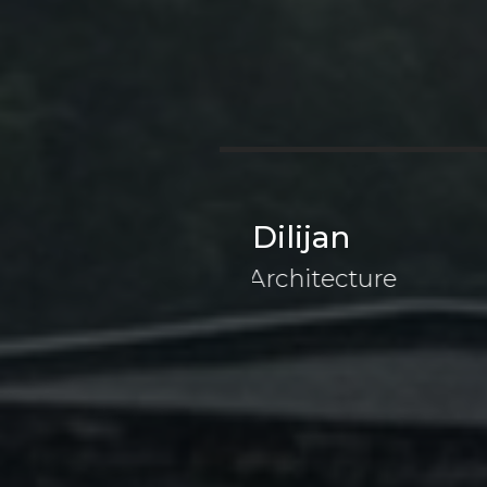
Dilijan
Architecture