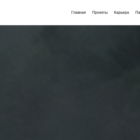
Главная
Проекты
Карьера
Па